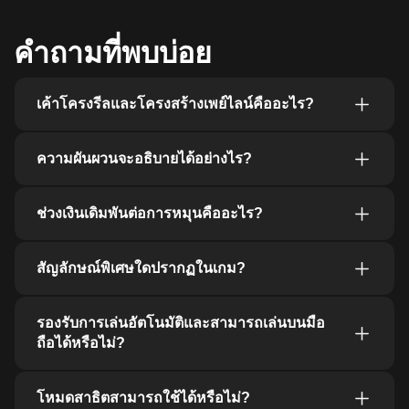
คําถามที่พบบ่อย
เค้าโครงรีลและโครงสร้างเพย์ไลน์คืออะไร?
ความผันผวนจะอธิบายได้อย่างไร?
ช่วงเงินเดิมพันต่อการหมุนคืออะไร?
สัญลักษณ์พิเศษใดปรากฏในเกม?
รองรับการเล่นอัตโนมัติและสามารถเล่นบนมือ
ถือได้หรือไม่?
โหมดสาธิตสามารถใช้ได้หรือไม่?