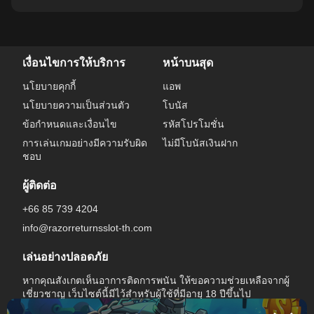
เงื่อนไขการให้บริการ
หน้าบนสุด
นโยบายคุกกี้
แอพ
นโยบายความเป็นส่วนตัว
โบนัส
ข้อกําหนดและเงื่อนไข
รหัสโปรโมชั่น
การเล่นเกมอย่างมีความรับผิด
ไม่มีโบนัสเงินฝาก
ชอบ
ผู้ติดต่อ
+66 85 739 4204
info@razorreturnsslot-th.com
เล่นอย่างปลอดภัย
หากคุณสังเกตเห็นอาการติดการพนัน ให้ขอความช่วยเหลือจากผู้
เชี่ยวชาญ เว็บไซต์นี้มีไว้สําหรับผู้ใช้ที่มีอายุ 18 ปีขึ้นไป