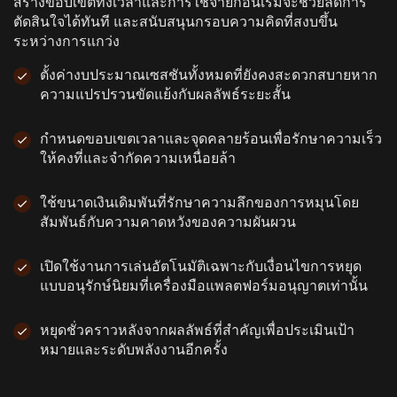
สร้างขอบเขตทั้งเวลาและการใช้จ่ายก่อนเริ่มจะช่วยลดการ
ตัดสินใจได้ทันที และสนับสนุนกรอบความคิดที่สงบขึ้น
ระหว่างการแกว่ง
ตั้งค่างบประมาณเซสชันทั้งหมดที่ยังคงสะดวกสบายหาก
ความแปรปรวนขัดแย้งกับผลลัพธ์ระยะสั้น
กําหนดขอบเขตเวลาและจุดคลายร้อนเพื่อรักษาความเร็ว
ให้คงที่และจํากัดความเหนื่อยล้า
ใช้ขนาดเงินเดิมพันที่รักษาความลึกของการหมุนโดย
สัมพันธ์กับความคาดหวังของความผันผวน
เปิดใช้งานการเล่นอัตโนมัติเฉพาะกับเงื่อนไขการหยุด
แบบอนุรักษ์นิยมที่เครื่องมือแพลตฟอร์มอนุญาตเท่านั้น
หยุดชั่วคราวหลังจากผลลัพธ์ที่สําคัญเพื่อประเมินเป้า
หมายและระดับพลังงานอีกครั้ง