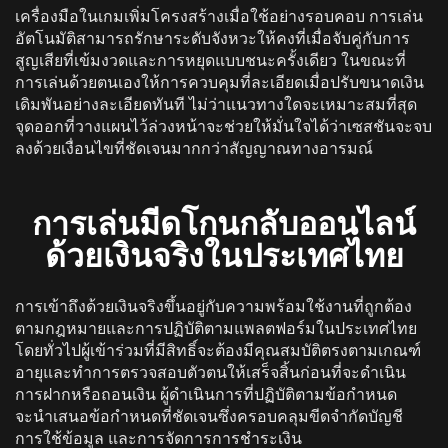
เครื่องมือในเกมเพิ่มโครงสร้างเมื่อใช้อย่างรอบคอบ การเล่น
อัตโนมัติสามารถรักษาระดับจังหวะให้คงที่เมื่อจับคู่กับการ
สูญเสียที่เข้มงวดและการหยุดแบบชนะครั้งเดียว ในขณะที่
การเล่นด้วยตนเองให้การควบคุมที่ละเอียดเมื่อปรับขนาดเงิน
เดิมพันอย่างละเอียดทันที ไม่ว่าแนวทางใดจะเหมาะสมที่สุด
จุดออกที่วางแผนไว้ล่วงหน้าจะช่วยให้มั่นใจได้ว่าเซสชันจะจบ
ลงด้วยเงื่อนไขที่ชัดเจนมากกว่าสัญญาณทางอารมณ์
การเล่นมีดโกนกลับออนไลน์
ด้วยเงินจริงในประเทศไทย
การเข้าถึงด้วยเงินจริงขึ้นอยู่กับความพร้อมใช้งานที่ถูกต้อง
ตามกฎหมายและการปฏิบัติตามแพลตฟอร์มในประเทศไทย
โดยทั่วไปผู้เข้าร่วมที่มีสิทธิ์จะต้องมีคุณสมบัติตรงตามเกณฑ์
อายุและทําการตรวจสอบตัวตนให้เสร็จสิ้นก่อนที่จะดําเนิน
การฝากหรือถอนเงิน ผู้ดําเนินการที่ปฏิบัติตามข้อกําหนด
จะนําเสนอข้อกําหนดที่ชัดเจนซึ่งครอบคลุมขีดจํากัดบัญชี
การใช้ข้อมูล และการจัดการการชําระเงิน