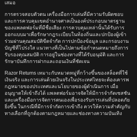
เสมอ
การตรวจสอบตัวตน เครื่องมือการเล่นที่มีความรับผิดชอบ
และการควบคุมเขตอํานาจศาลเป็นองค์ประกอบมาตรฐาน
ของแพลตฟอร์มที่มีชื่อเสียง การควบคุมเหล่านั้นได้รับการ
ออกแบบมาเพื่อรักษากฎระเบียบในท้องถิ่นและปกป้องผู้เข้า
ร่วมผ่านคุณสมบัติขีดจํากัด การปกป้องข้อมูล และกรอบงาน
บัญชีที่โปร่งใส แนวทางที่เป็นไปตามข้อกําหนดหมายถึงการ
รับรองคุณสมบัติ การอยู่ในช่องทางที่ได้รับอนุมัติ และการ
รักษาบันทึกการฝากและถอนเงินที่ชัดเจน
Razor Returns เหมาะกับหมวดหมู่ที่กว้างขึ้นของสล็อตที่ใช้
เงินจริง และการเล่นด้วยเงินจริงในประเทศไทยจะต้องเคารพ
กฎหมายของประเทศและนโยบายของผู้ดําเนินการ เมื่อ
อนุญาตให้เข้าถึงได้ แพลตฟอร์มอาจจัดให้มีการจํากัดเซสชัน
และเครื่องมือการจัดการตนเองเพื่อรองรับการเล่นที่ปลอดภัย
ยิ่งขึ้น ในกรณีที่มีการจํากัดการเข้าถึง ควรให้ความสําคัญกับ
ทางเลือกที่ถูกต้องตามกฎหมายและช่องทางความบันเทิง