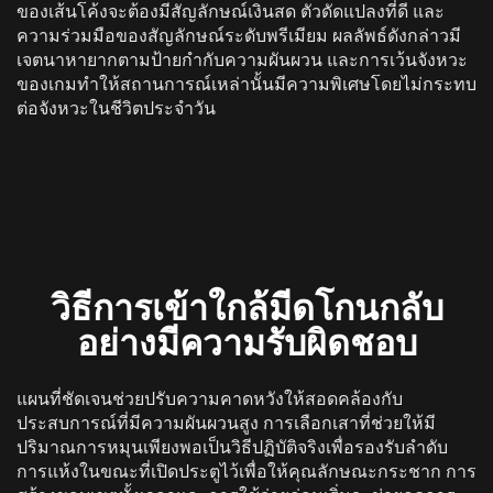
ของเส้นโค้งจะต้องมีสัญลักษณ์เงินสด ตัวดัดแปลงที่ดี และ
ความร่วมมือของสัญลักษณ์ระดับพรีเมียม ผลลัพธ์ดังกล่าวมี
เจตนาหายากตามป้ายกํากับความผันผวน และการเว้นจังหวะ
ของเกมทําให้สถานการณ์เหล่านั้นมีความพิเศษโดยไม่กระทบ
ต่อจังหวะในชีวิตประจําวัน
วิธีการเข้าใกล้มีดโกนกลับ
อย่างมีความรับผิดชอบ
แผนที่ชัดเจนช่วยปรับความคาดหวังให้สอดคล้องกับ
ประสบการณ์ที่มีความผันผวนสูง การเลือกเสาที่ช่วยให้มี
ปริมาณการหมุนเพียงพอเป็นวิธีปฏิบัติจริงเพื่อรองรับลําดับ
การแห้งในขณะที่เปิดประตูไว้เพื่อให้คุณลักษณะกระชาก การ